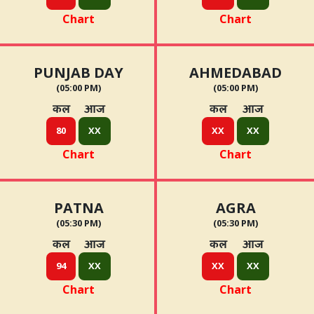
Chart
Chart
PUNJAB DAY
AHMEDABAD
(05:00 PM)
(05:00 PM)
कल
आज
कल
आज
80
XX
XX
XX
Chart
Chart
PATNA
AGRA
(05:30 PM)
(05:30 PM)
कल
आज
कल
आज
94
XX
XX
XX
Chart
Chart