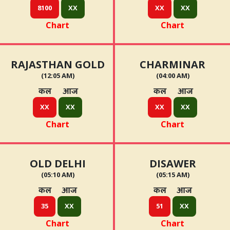
8100
XX
XX
XX
Chart
Chart
RAJASTHAN GOLD
CHARMINAR
(12:05 AM)
(04:00 AM)
कल
आज
कल
आज
XX
XX
XX
XX
Chart
Chart
OLD DELHI
DISAWER
(05:10 AM)
(05:15 AM)
कल
आज
कल
आज
35
XX
51
XX
Chart
Chart