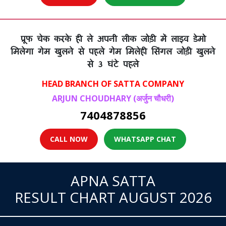
प्रूफ चेक करके ही ले अपनी लीक जोड़ी में लाइव डेमो
मिलेगा गेम खुलने से पहले गेम मिलेही सिंगल जोड़ी खुलने
से 3 घंटे पहले
HEAD BRANCH OF SATTA COMPANY
ARJUN CHOUDHARY (अर्जुन चौधरी)
7404878856
CALL NOW
WHATSAPP CHAT
APNA SATTA
RESULT CHART AUGUST 2026