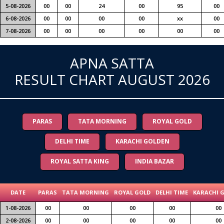
5-08-2026
00
00
24
00
95
00
6-08-2026
00
00
00
00
xx
00
7-08-2026
00
00
00
00
00
00
APNA SATTA
RESULT CHART AUGUST 2026
PARAS
TATA MORNING
ROYAL GOLD
DELHI TIME
KARACHI GOLDEN
ROYAL SATTA KING
INDIA BAZAR
DATE
PARAS
TATA MORNING
ROYAL GOLD
DELHI TIME
KARACHI 
1-08-2026
00
00
00
00
00
2-08-2026
00
00
00
00
00