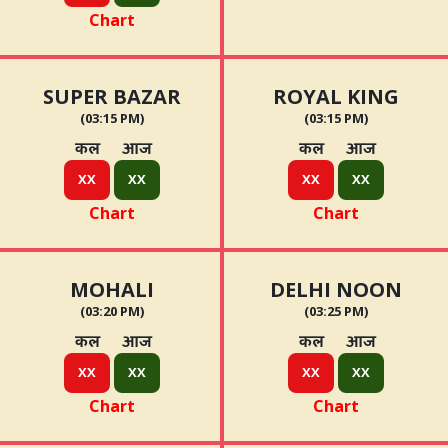
Chart
SUPER BAZAR
ROYAL KING
(03:15 PM)
(03:15 PM)
कल
आज
कल
आज
XX
XX
XX
XX
Chart
Chart
MOHALI
DELHI NOON
(03:20 PM)
(03:25 PM)
कल
आज
कल
आज
XX
XX
XX
XX
Chart
Chart