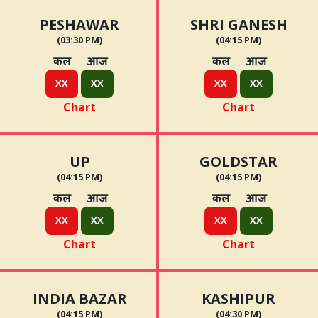
PESHAWAR
SHRI GANESH
(03:30 PM)
(04:15 PM)
कल
आज
कल
आज
XX
XX
XX
XX
Chart
Chart
UP
GOLDSTAR
(04:15 PM)
(04:15 PM)
कल
आज
कल
आज
XX
XX
XX
XX
Chart
Chart
INDIA BAZAR
KASHIPUR
(04:15 PM)
(04:30 PM)