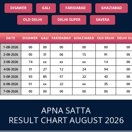
DISAWER
GALI
FARIDABAD
GHAZIABAD
OLD DELHI
DELHI SUPER
SAVERA
DATE
DISAWER
GALI
FARIDABAD
GHAZIABAD
OLD DELHI
DELHI S
1-08-2026
00
00
00
00
00
00
2-08-2026
00
31
06
15
91
00
3-08-2026
74
xx
xx
xx
14
00
4-08-2026
31
27
12
24
94
00
5-08-2026
93
85
57
22
43
00
6-08-2026
51
xx
22
xx
35
00
7-08-2026
00
00
00
00
00
00
APNA SATTA
RESULT CHART AUGUST 2026