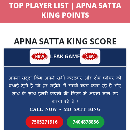
TOP PLAYER LIST | APNA SATTA
KING POINTS
APNA SATTA KING SCORE
LEAK GAME
अपना-सट्टा किंग अपने सभी कस्टमर और टॉप प्लेयर को
बधाई देती है जो हर महीने में लाखो रुपए कमा रहे है और
साथ के साथ हमरी कंपनी की लिस्ट में अपना नाम एड
करवा रहे है !
CALL NOW - MD SATT KING
7505271916
7404878856