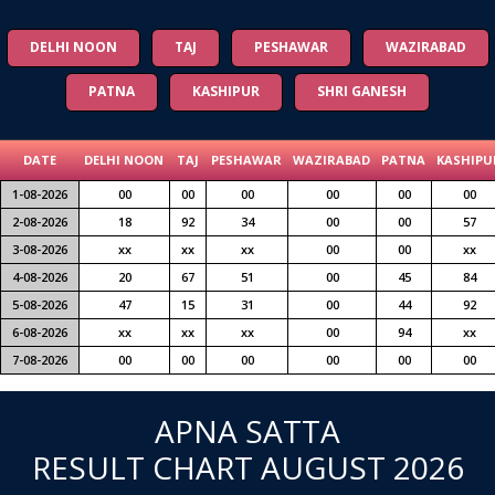
DELHI NOON
TAJ
PESHAWAR
WAZIRABAD
PATNA
KASHIPUR
SHRI GANESH
DATE
DELHI NOON
TAJ
PESHAWAR
WAZIRABAD
PATNA
KASHIPU
1-08-2026
00
00
00
00
00
00
2-08-2026
18
92
34
00
00
57
3-08-2026
xx
xx
xx
00
00
xx
4-08-2026
20
67
51
00
45
84
5-08-2026
47
15
31
00
44
92
6-08-2026
xx
xx
xx
00
94
xx
7-08-2026
00
00
00
00
00
00
APNA SATTA
RESULT CHART AUGUST 2026