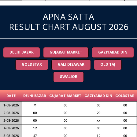
APNA SATTA
RESULT CHART AUGUST 2026
DELHI BAZAR
GUJARAT MARKET
GAZIYABAD DIN
GOLDSTAR
GALI DISAWAR
OLD TAJ
GWALIOR
DATE
DELHI BAZAR
GUJARAT MARKET
GAZIYABAD DIN
GOLDSTAR
1-08-2026
71
00
00
00
2-08-2026
00
00
20
00
3-08-2026
00
00
xx
00
4-08-2026
12
00
00
00
5-08-2026
47
00
12
00