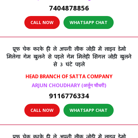
7404878856
CALL NOW
WHATSAPP CHAT
प्रूफ चेक करके ही ले अपनी लीक जोड़ी में लाइव डेमो
मिलेगा गेम खुलने से पहले गेम मिलेही सिंगल जोड़ी खुलने
से 3 घंटे पहले
HEAD BRANCH OF SATTA COMPANY
ARJUN CHOUDHARY (अर्जुन चौधरी)
9116776334
CALL NOW
WHATSAPP CHAT
प्रूफ चेक करके ही ले अपनी लीक जोड़ी में लाइव डेमो